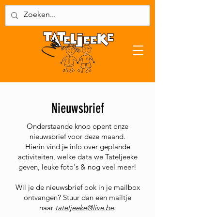
Nieuwsbrief
Onderstaande knop opent onze
nieuwsbrief voor deze maand.
Hierin vind je info over geplande
activiteiten, welke data we Tateljeeke
geven, leuke foto's & nog veel meer!
Wil je de nieuwsbrief ook in je mailbox
ontvangen? Stuur dan een mailtje
naar
tateljeeke@live.be
.